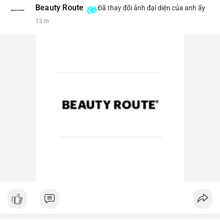
Beauty Route
Đã thay đổi ảnh đại diện của anh ấy
13 m