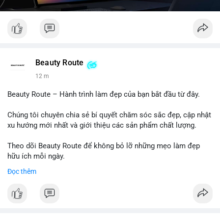
Beauty Route
12 m
Beauty Route – Hành trình làm đẹp của bạn bắt đầu từ đây.
Chúng tôi chuyên chia sẻ bí quyết chăm sóc sắc đẹp, cập nhật
xu hướng mới nhất và giới thiệu các sản phẩm chất lượng.
Theo dõi Beauty Route để không bỏ lỡ những mẹo làm đẹp
hữu ích mỗi ngày.
Đọc thêm