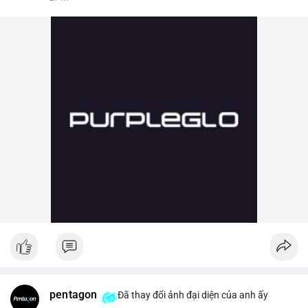
pentagon
Đã thay đổi ảnh đại diện của anh ấy