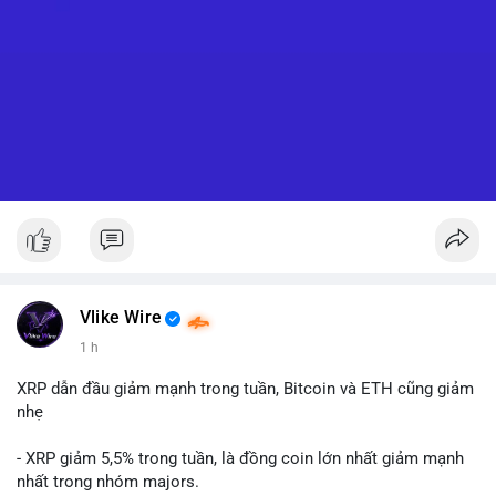
Vlike Wire
1 h
XRP dẫn đầu giảm mạnh trong tuần, Bitcoin và ETH cũng giảm
nhẹ
- XRP giảm 5,5% trong tuần, là đồng coin lớn nhất giảm mạnh
nhất trong nhóm majors.