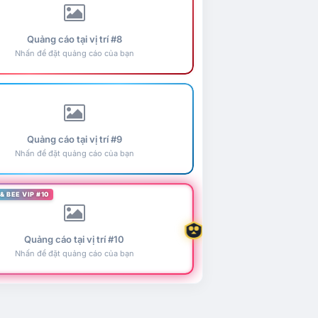
Quảng cáo tại vị trí #8
Nhấn để đặt quảng cáo của bạn
Quảng cáo tại vị trí #9
Nhấn để đặt quảng cáo của bạn
& BEE VIP #10
Quảng cáo tại vị trí #10
Nhấn để đặt quảng cáo của bạn