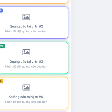
2
Quảng cáo tại vị trí #2
Nhấn để đặt quảng cáo của bạn
 #3
Quảng cáo tại vị trí #3
Nhấn để đặt quảng cáo của bạn
#4
Quảng cáo tại vị trí #4
Nhấn để đặt quảng cáo của bạn