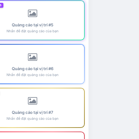
5
Quảng cáo tại vị trí #5
Nhấn để đặt quảng cáo của bạn
Quảng cáo tại vị trí #6
Nhấn để đặt quảng cáo của bạn
Quảng cáo tại vị trí #7
Nhấn để đặt quảng cáo của bạn