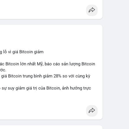
lỗ vì giá Bitcoin giảm
ác Bitcoin lớn nhất Mỹ, báo cáo sản lượng Bitcoin
ước.
do giá Bitcoin trung bình giảm 28% so với cùng kỳ
sự suy giảm giá trị của Bitcoin, ảnh hưởng trực