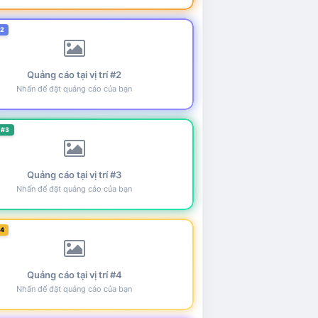
#2
Quảng cáo tại vị trí #2
Nhấn để đặt quảng cáo của bạn
 #3
Quảng cáo tại vị trí #3
Nhấn để đặt quảng cáo của bạn
#4
Quảng cáo tại vị trí #4
Nhấn để đặt quảng cáo của bạn