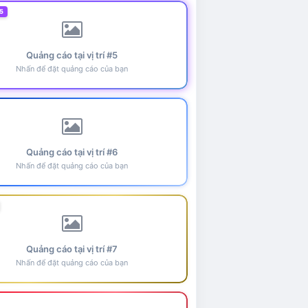
5
Quảng cáo tại vị trí #5
Nhấn để đặt quảng cáo của bạn
Quảng cáo tại vị trí #6
Nhấn để đặt quảng cáo của bạn
Quảng cáo tại vị trí #7
Nhấn để đặt quảng cáo của bạn