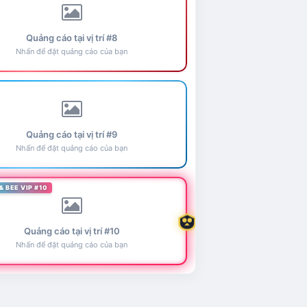
Quảng cáo tại vị trí #8
Nhấn để đặt quảng cáo của bạn
Quảng cáo tại vị trí #9
Nhấn để đặt quảng cáo của bạn
& BEE VIP #10
Quảng cáo tại vị trí #10
Nhấn để đặt quảng cáo của bạn