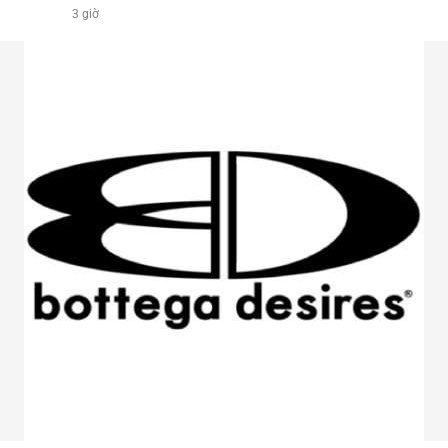
3 giờ