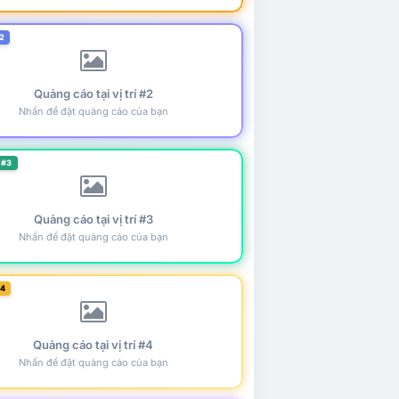
2
Quảng cáo tại vị trí #2
Nhấn để đặt quảng cáo của bạn
 #3
Quảng cáo tại vị trí #3
Nhấn để đặt quảng cáo của bạn
#4
Quảng cáo tại vị trí #4
Nhấn để đặt quảng cáo của bạn