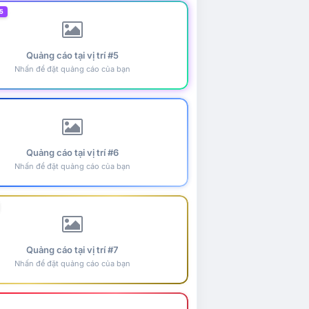
5
Quảng cáo tại vị trí #5
Nhấn để đặt quảng cáo của bạn
Quảng cáo tại vị trí #6
Nhấn để đặt quảng cáo của bạn
Quảng cáo tại vị trí #7
Nhấn để đặt quảng cáo của bạn