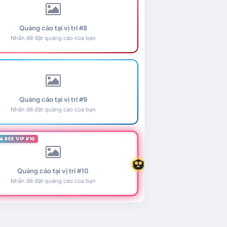
Quảng cáo tại vị trí #8
Nhấn để đặt quảng cáo của bạn
Quảng cáo tại vị trí #9
Nhấn để đặt quảng cáo của bạn
& BEE VIP #10
Quảng cáo tại vị trí #10
Nhấn để đặt quảng cáo của bạn