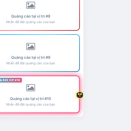
Quảng cáo tại vị trí #8
Nhấn để đặt quảng cáo của bạn
Quảng cáo tại vị trí #9
Nhấn để đặt quảng cáo của bạn
& BEE VIP #10
Quảng cáo tại vị trí #10
Nhấn để đặt quảng cáo của bạn