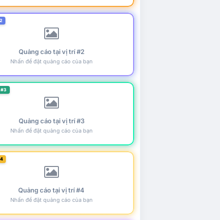
2
Quảng cáo tại vị trí #2
Nhấn để đặt quảng cáo của bạn
 #3
Quảng cáo tại vị trí #3
Nhấn để đặt quảng cáo của bạn
#4
Quảng cáo tại vị trí #4
Nhấn để đặt quảng cáo của bạn