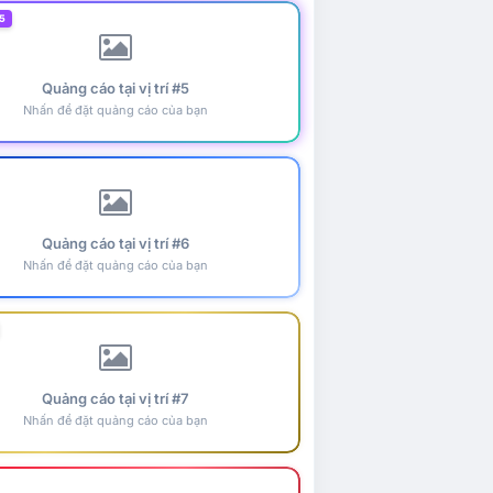
5
Quảng cáo tại vị trí #5
Nhấn để đặt quảng cáo của bạn
Quảng cáo tại vị trí #6
Nhấn để đặt quảng cáo của bạn
Quảng cáo tại vị trí #7
Nhấn để đặt quảng cáo của bạn