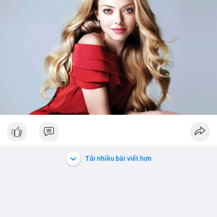
Tải nhiều bài viết hơn