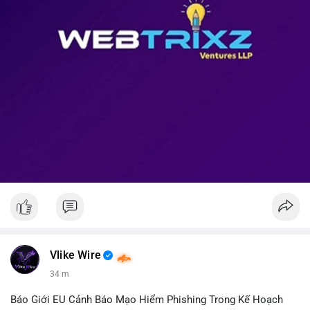
Vlike Wire
34 m
Báo Giới EU Cảnh Báo Mạo Hiểm Phishing Trong Kế Hoạch