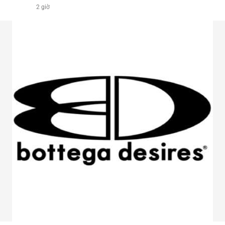
2 giờ