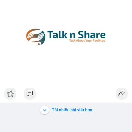
Tải nhiều bài viết hơn