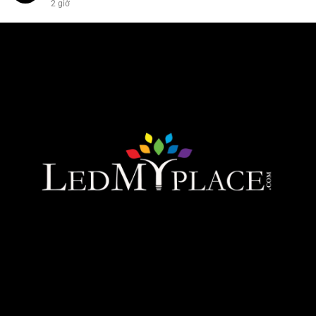
2 giờ