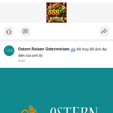
Ostern Reisen Osternreisen
Đã thay đổi ảnh đại
diện của anh ấy
4 giờ