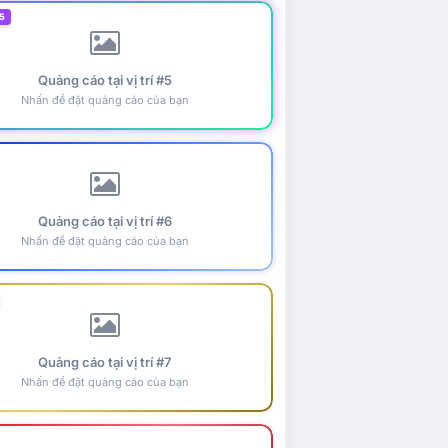
5
Quảng cáo tại vị trí #5
Nhấn để đặt quảng cáo của bạn
Quảng cáo tại vị trí #6
Nhấn để đặt quảng cáo của bạn
Quảng cáo tại vị trí #7
Nhấn để đặt quảng cáo của bạn