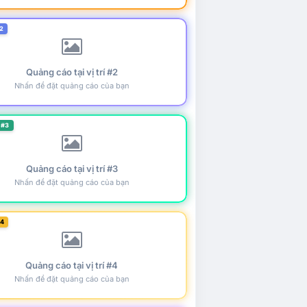
2
Quảng cáo tại vị trí #2
Nhấn để đặt quảng cáo của bạn
 #3
Quảng cáo tại vị trí #3
Nhấn để đặt quảng cáo của bạn
#4
Quảng cáo tại vị trí #4
Nhấn để đặt quảng cáo của bạn