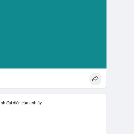
ảnh đại diện của anh ấy