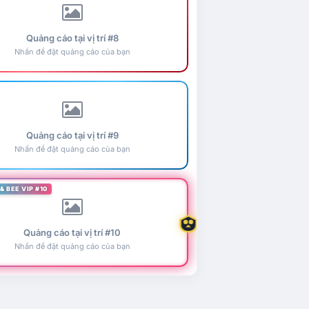
Quảng cáo tại vị trí #8
Nhấn để đặt quảng cáo của bạn
Quảng cáo tại vị trí #9
Nhấn để đặt quảng cáo của bạn
& BEE VIP #10
Quảng cáo tại vị trí #10
Nhấn để đặt quảng cáo của bạn