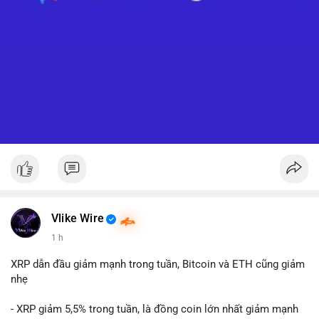
Vlike Wire
1 h
XRP dẫn đầu giảm mạnh trong tuần, Bitcoin và ETH cũng giảm
nhẹ
- XRP giảm 5,5% trong tuần, là đồng coin lớn nhất giảm mạnh