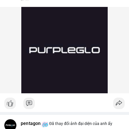
pentagon
Đã thay đổi ảnh đại diện của anh ấy