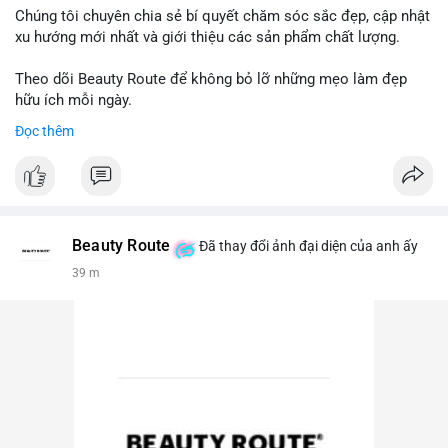
Chúng tôi chuyên chia sẻ bí quyết chăm sóc sắc đẹp, cập nhật
xu hướng mới nhất và giới thiệu các sản phẩm chất lượng.
Theo dõi Beauty Route để không bỏ lỡ những mẹo làm đẹp
hữu ích mỗi ngày.
Đọc thêm
Beauty Route
Đã thay đổi ảnh đại diện của anh ấy
39 m