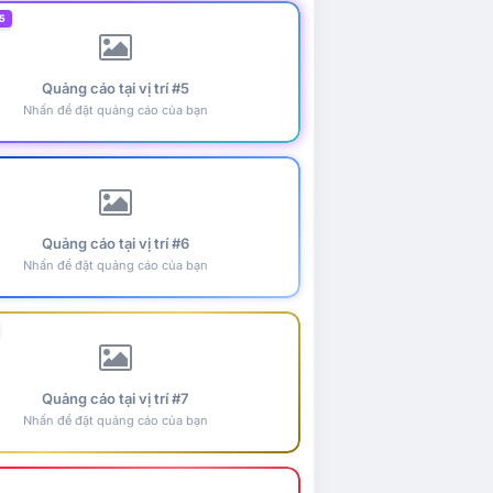
5
Quảng cáo tại vị trí #5
Nhấn để đặt quảng cáo của bạn
Quảng cáo tại vị trí #6
Nhấn để đặt quảng cáo của bạn
Quảng cáo tại vị trí #7
Nhấn để đặt quảng cáo của bạn