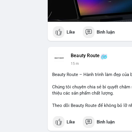
Like
Bình luận
Beauty Route
15 m
Beauty Route – Hành trình làm đẹp của b
Chúng tôi chuyên chia sẻ bí quyết chăm 
thiệu các sản phẩm chất lượng.
Theo dõi Beauty Route để không bỏ lỡ n
Like
Bình luận