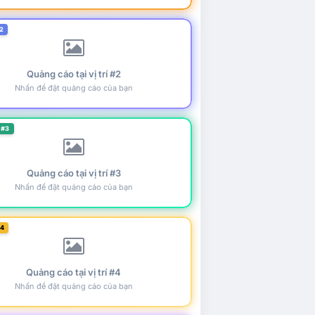
2
Quảng cáo tại vị trí #2
Nhấn để đặt quảng cáo của bạn
 #3
Quảng cáo tại vị trí #3
Nhấn để đặt quảng cáo của bạn
#4
Quảng cáo tại vị trí #4
Nhấn để đặt quảng cáo của bạn