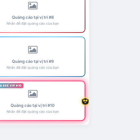
Quảng cáo tại vị trí #8
Nhấn để đặt quảng cáo của bạn
Quảng cáo tại vị trí #9
Nhấn để đặt quảng cáo của bạn
& BEE VIP #10
Quảng cáo tại vị trí #10
Nhấn để đặt quảng cáo của bạn