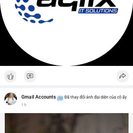
Gmail Accounts
Đã thay đổi ảnh đại diện của cô ấy
1 h