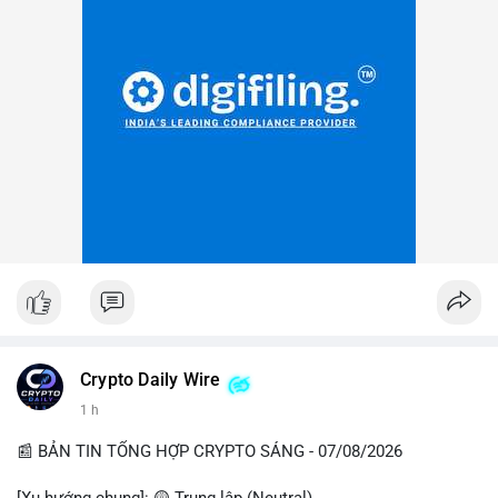
Crypto Daily Wire
1 h
📰 BẢN TIN TỔNG HỢP CRYPTO SÁNG - 07/08/2026