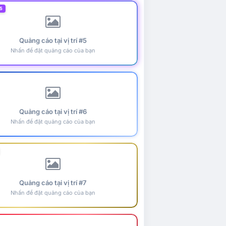
5
Quảng cáo tại vị trí #5
Nhấn để đặt quảng cáo của bạn
Quảng cáo tại vị trí #6
Nhấn để đặt quảng cáo của bạn
Quảng cáo tại vị trí #7
Nhấn để đặt quảng cáo của bạn