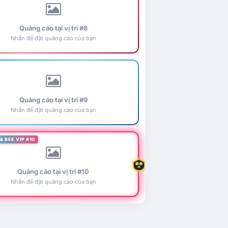
Quảng cáo tại vị trí #8
Nhấn để đặt quảng cáo của bạn
Quảng cáo tại vị trí #9
Nhấn để đặt quảng cáo của bạn
& BEE VIP #10
Quảng cáo tại vị trí #10
Nhấn để đặt quảng cáo của bạn