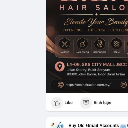
Like
Bình luận
Buy Old Gmail Accounts