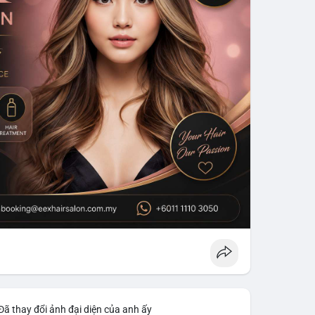
Đã thay đổi ảnh đại diện của anh ấy