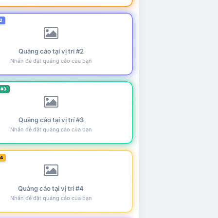
2
Quảng cáo tại vị trí #2
Nhấn để đặt quảng cáo của bạn
 #3
Quảng cáo tại vị trí #3
Nhấn để đặt quảng cáo của bạn
#4
Quảng cáo tại vị trí #4
Nhấn để đặt quảng cáo của bạn