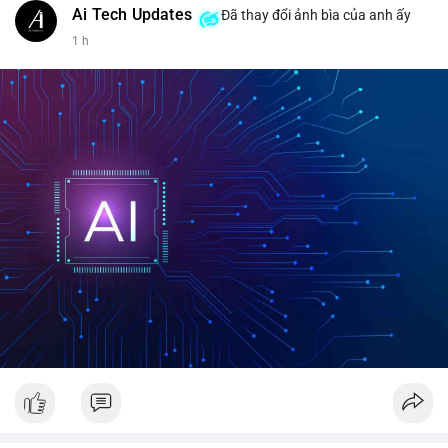
Ai Tech Updates
Đã thay đổi ảnh bìa của anh ấy
1 h