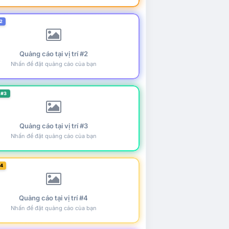
2
Quảng cáo tại vị trí #2
Nhấn để đặt quảng cáo của bạn
 #3
Quảng cáo tại vị trí #3
Nhấn để đặt quảng cáo của bạn
#4
Quảng cáo tại vị trí #4
Nhấn để đặt quảng cáo của bạn