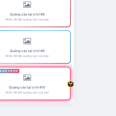
Quảng cáo tại vị trí #8
Nhấn để đặt quảng cáo của bạn
Quảng cáo tại vị trí #9
Nhấn để đặt quảng cáo của bạn
& BEE VIP #10
Quảng cáo tại vị trí #10
Nhấn để đặt quảng cáo của bạn