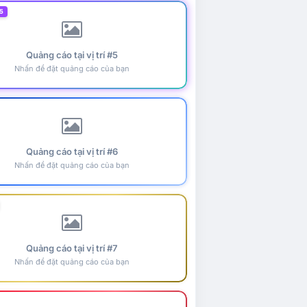
5
Quảng cáo tại vị trí #5
Nhấn để đặt quảng cáo của bạn
Quảng cáo tại vị trí #6
Nhấn để đặt quảng cáo của bạn
Quảng cáo tại vị trí #7
Nhấn để đặt quảng cáo của bạn