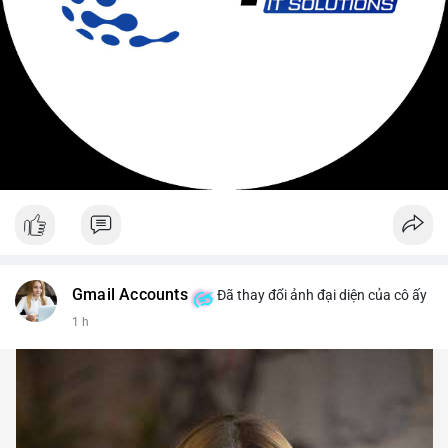
Gmail Accounts
Đã thay đổi ảnh đại diện của cô ấy
1 h