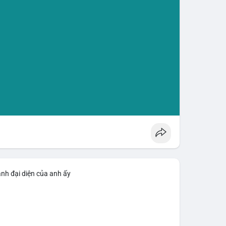
ảnh đại diện của anh ấy