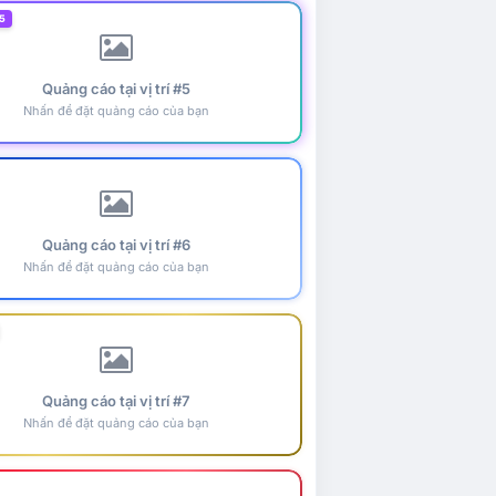
5
Quảng cáo tại vị trí #5
Nhấn để đặt quảng cáo của bạn
Quảng cáo tại vị trí #6
Nhấn để đặt quảng cáo của bạn
Quảng cáo tại vị trí #7
Nhấn để đặt quảng cáo của bạn