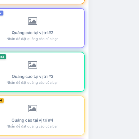
2
Quảng cáo tại vị trí #2
Nhấn để đặt quảng cáo của bạn
 #3
Quảng cáo tại vị trí #3
Nhấn để đặt quảng cáo của bạn
#4
Quảng cáo tại vị trí #4
Nhấn để đặt quảng cáo của bạn