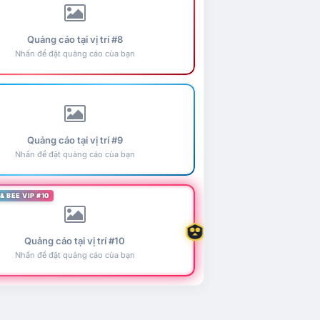
Quảng cáo tại vị trí #8
Nhấn để đặt quảng cáo của bạn
Quảng cáo tại vị trí #9
Nhấn để đặt quảng cáo của bạn
& BEE VIP #10
Quảng cáo tại vị trí #10
Nhấn để đặt quảng cáo của bạn