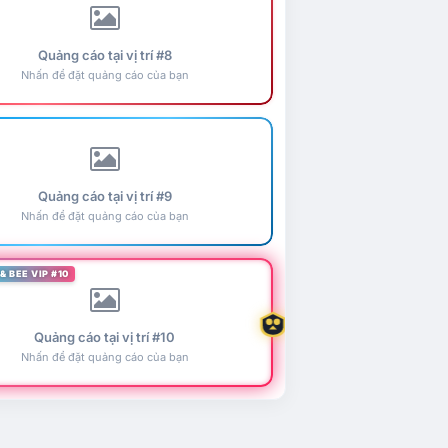
Quảng cáo tại vị trí #8
Nhấn để đặt quảng cáo của bạn
Quảng cáo tại vị trí #9
Nhấn để đặt quảng cáo của bạn
& BEE VIP #10
Quảng cáo tại vị trí #10
Nhấn để đặt quảng cáo của bạn