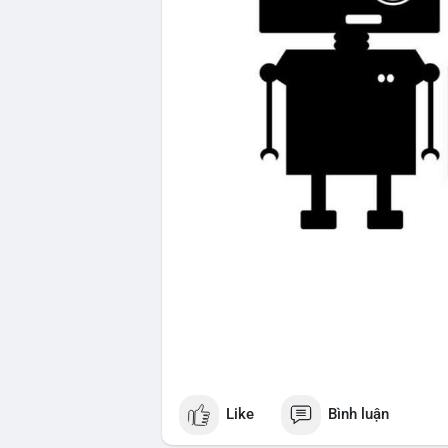
Like
Bình luận