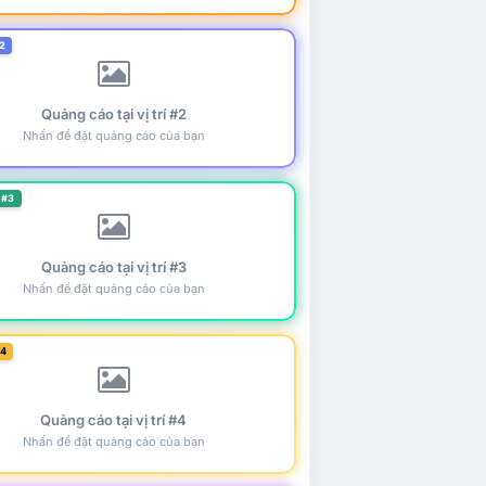
2
Quảng cáo tại vị trí #2
Nhấn để đặt quảng cáo của bạn
 #3
Quảng cáo tại vị trí #3
Nhấn để đặt quảng cáo của bạn
#4
Quảng cáo tại vị trí #4
Nhấn để đặt quảng cáo của bạn