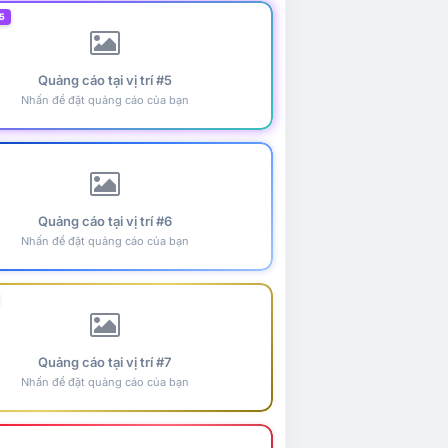
5
Quảng cáo tại vị trí #5
Nhấn để đặt quảng cáo của bạn
Quảng cáo tại vị trí #6
Nhấn để đặt quảng cáo của bạn
Quảng cáo tại vị trí #7
Nhấn để đặt quảng cáo của bạn