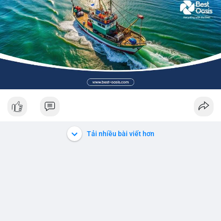
Tải nhiều bài viết hơn