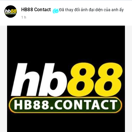
HB88 Contact
Đã thay đổi ảnh đại diện của anh ấy
1 h