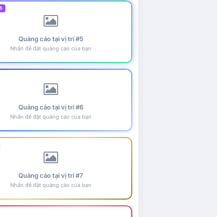
5
Quảng cáo tại vị trí #5
Nhấn để đặt quảng cáo của bạn
Quảng cáo tại vị trí #6
Nhấn để đặt quảng cáo của bạn
Quảng cáo tại vị trí #7
Nhấn để đặt quảng cáo của bạn