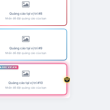
Quảng cáo tại vị trí #8
Nhấn để đặt quảng cáo của bạn
Quảng cáo tại vị trí #9
Nhấn để đặt quảng cáo của bạn
& BEE VIP #10
Quảng cáo tại vị trí #10
Nhấn để đặt quảng cáo của bạn