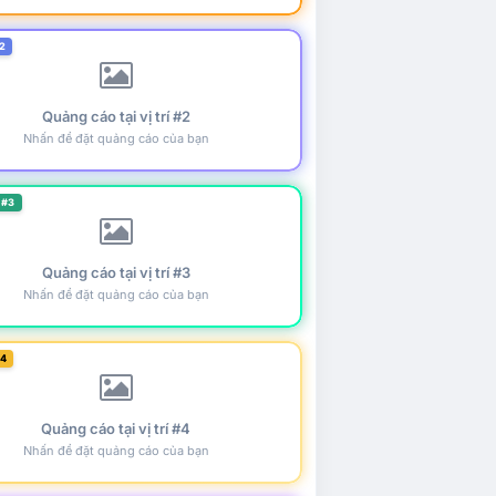
2
Quảng cáo tại vị trí #2
Nhấn để đặt quảng cáo của bạn
 #3
Quảng cáo tại vị trí #3
Nhấn để đặt quảng cáo của bạn
#4
Quảng cáo tại vị trí #4
Nhấn để đặt quảng cáo của bạn