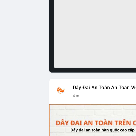
Dây Đai An Toàn An Toàn Vi
4 m