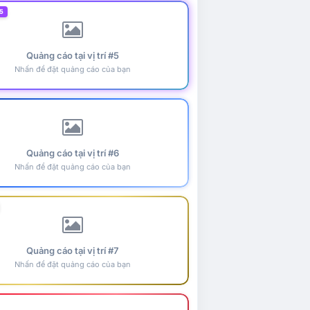
5
Quảng cáo tại vị trí #5
Nhấn để đặt quảng cáo của bạn
Quảng cáo tại vị trí #6
Nhấn để đặt quảng cáo của bạn
Quảng cáo tại vị trí #7
Nhấn để đặt quảng cáo của bạn