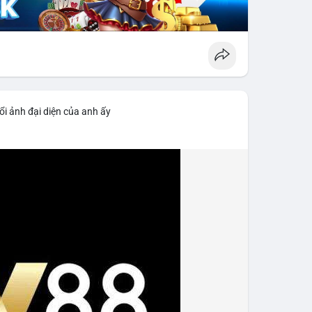
ổi ảnh đại diện của anh ấy