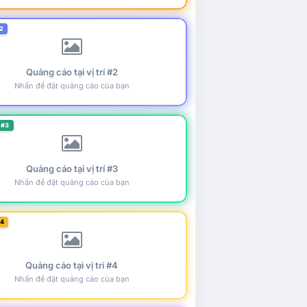
2
Quảng cáo tại vị trí #2
Nhấn để đặt quảng cáo của bạn
 #3
Quảng cáo tại vị trí #3
Nhấn để đặt quảng cáo của bạn
#4
Quảng cáo tại vị trí #4
Nhấn để đặt quảng cáo của bạn