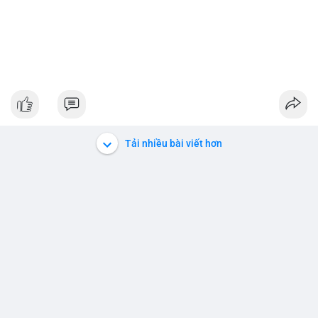
Tải nhiều bài viết hơn