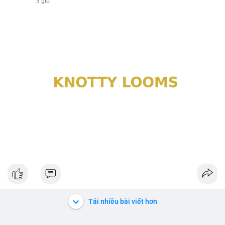
3 giờ
Tải nhiều bài viết hơn