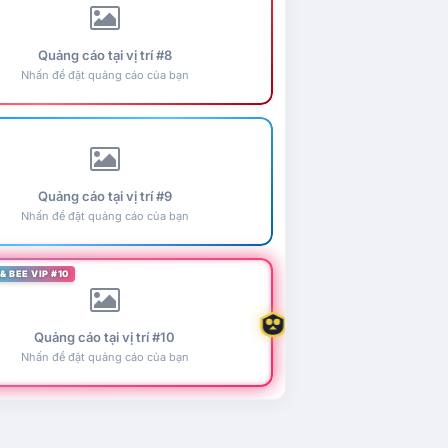
Quảng cáo tại vị trí #8
Nhấn để đặt quảng cáo của bạn
Quảng cáo tại vị trí #9
Nhấn để đặt quảng cáo của bạn
& BEE VIP #10
Quảng cáo tại vị trí #10
Nhấn để đặt quảng cáo của bạn