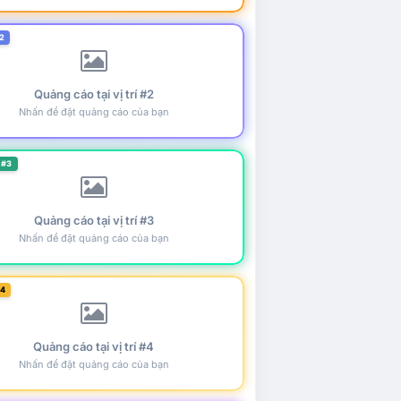
2
Quảng cáo tại vị trí #2
Nhấn để đặt quảng cáo của bạn
 #3
Quảng cáo tại vị trí #3
Nhấn để đặt quảng cáo của bạn
#4
Quảng cáo tại vị trí #4
Nhấn để đặt quảng cáo của bạn