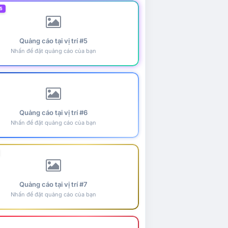
5
Quảng cáo tại vị trí #5
Nhấn để đặt quảng cáo của bạn
Quảng cáo tại vị trí #6
Nhấn để đặt quảng cáo của bạn
Quảng cáo tại vị trí #7
Nhấn để đặt quảng cáo của bạn