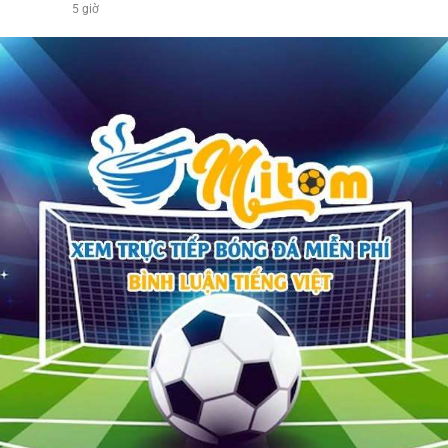
5 giờ