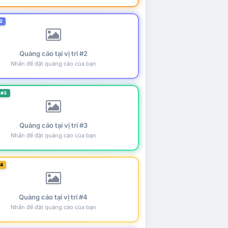
2
Quảng cáo tại vị trí #2
Nhấn để đặt quảng cáo của bạn
 #3
Quảng cáo tại vị trí #3
Nhấn để đặt quảng cáo của bạn
#4
Quảng cáo tại vị trí #4
Nhấn để đặt quảng cáo của bạn