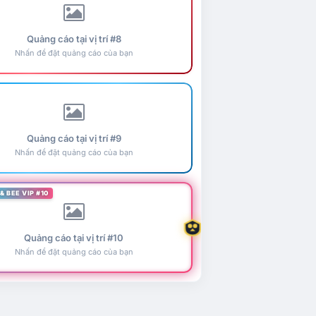
Quảng cáo tại vị trí #8
Nhấn để đặt quảng cáo của bạn
Quảng cáo tại vị trí #9
Nhấn để đặt quảng cáo của bạn
& BEE VIP #10
Quảng cáo tại vị trí #10
Nhấn để đặt quảng cáo của bạn