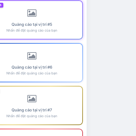
5
Quảng cáo tại vị trí #5
Nhấn để đặt quảng cáo của bạn
Quảng cáo tại vị trí #6
Nhấn để đặt quảng cáo của bạn
Quảng cáo tại vị trí #7
Nhấn để đặt quảng cáo của bạn