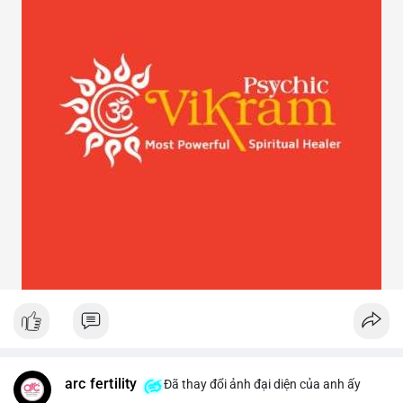
arc fertility
Đã thay đổi ảnh đại diện của anh ấy