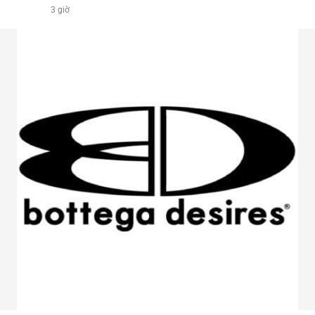
3 giờ