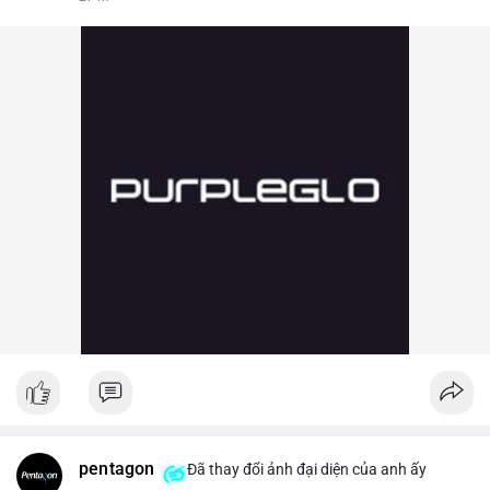
pentagon
Đã thay đổi ảnh đại diện của anh ấy