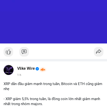
Vlike Wire
1 h
XRP dẫn đầu giảm mạnh trong tuần, Bitcoin và ETH cũng giảm
nhẹ
- XRP giảm 5,5% trong tuần, là đồng coin lớn nhất giảm mạnh
nhất trong nhóm majors.