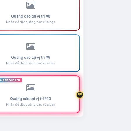
Quảng cáo tại vị trí #8
Nhấn để đặt quảng cáo của bạn
Quảng cáo tại vị trí #9
Nhấn để đặt quảng cáo của bạn
& BEE VIP #10
Quảng cáo tại vị trí #10
Nhấn để đặt quảng cáo của bạn