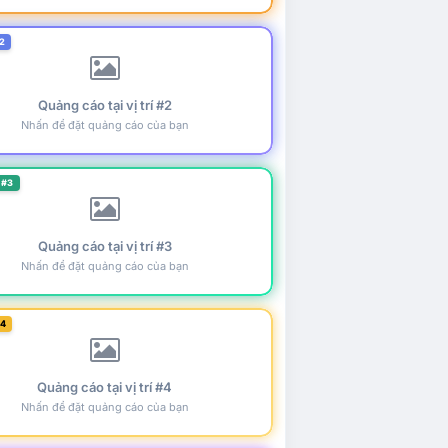
2
Quảng cáo tại vị trí #2
Nhấn để đặt quảng cáo của bạn
 #3
Quảng cáo tại vị trí #3
Nhấn để đặt quảng cáo của bạn
#4
Quảng cáo tại vị trí #4
Nhấn để đặt quảng cáo của bạn