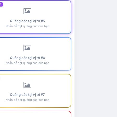
5
Quảng cáo tại vị trí #5
Nhấn để đặt quảng cáo của bạn
Quảng cáo tại vị trí #6
Nhấn để đặt quảng cáo của bạn
Quảng cáo tại vị trí #7
Nhấn để đặt quảng cáo của bạn