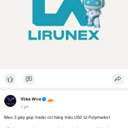
Vlike Wire
2 giờ
Mẹo 5 giây giúp trader rút hàng triệu USD từ Polymarket