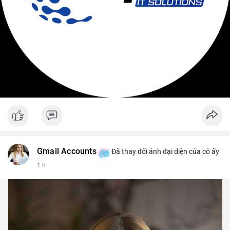
Gmail Accounts
Đã thay đổi ảnh đại diện của cô ấy
1 h