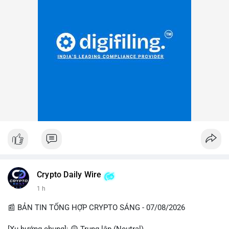
Crypto Daily Wire
1 h
📰 BẢN TIN TỔNG HỢP CRYPTO SÁNG - 07/08/2026