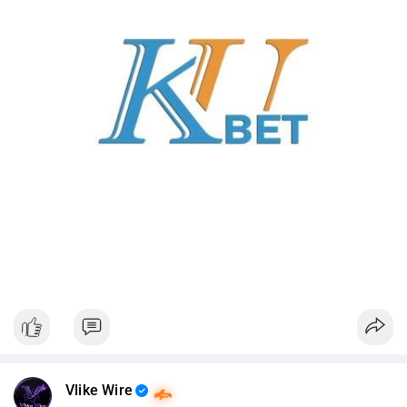
Vlike Wire