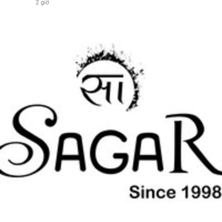
2 giờ