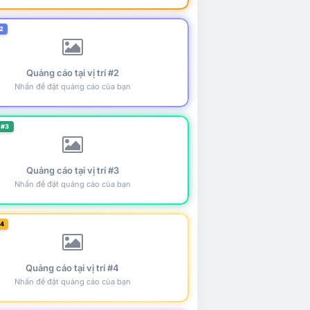
2
Quảng cáo tại vị trí #2
Nhấn để đặt quảng cáo của bạn
 #3
Quảng cáo tại vị trí #3
Nhấn để đặt quảng cáo của bạn
#4
Quảng cáo tại vị trí #4
Nhấn để đặt quảng cáo của bạn