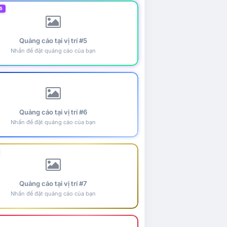
5
Quảng cáo tại vị trí #5
Nhấn để đặt quảng cáo của bạn
Quảng cáo tại vị trí #6
Nhấn để đặt quảng cáo của bạn
Quảng cáo tại vị trí #7
Nhấn để đặt quảng cáo của bạn