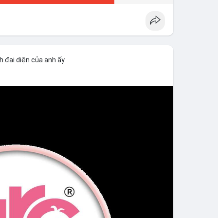
h đại diện của anh ấy