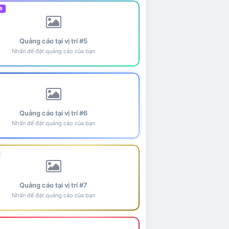
5
Quảng cáo tại vị trí #5
Nhấn để đặt quảng cáo của bạn
Quảng cáo tại vị trí #6
Nhấn để đặt quảng cáo của bạn
Quảng cáo tại vị trí #7
Nhấn để đặt quảng cáo của bạn