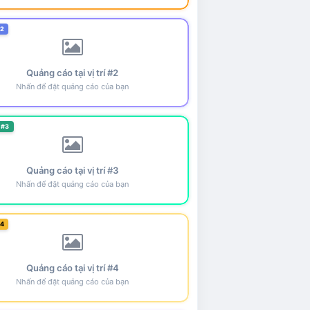
#2
Quảng cáo tại vị trí #2
Nhấn để đặt quảng cáo của bạn
 #3
Quảng cáo tại vị trí #3
Nhấn để đặt quảng cáo của bạn
#4
Quảng cáo tại vị trí #4
Nhấn để đặt quảng cáo của bạn