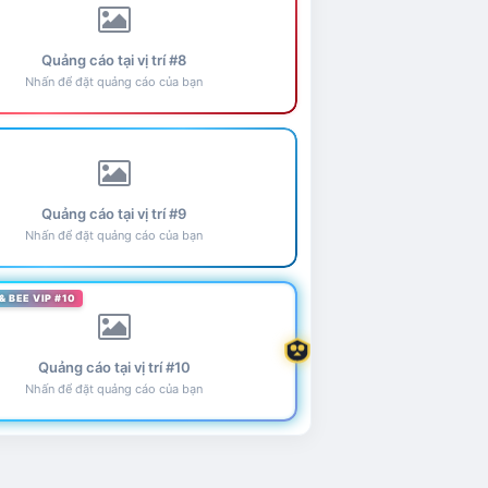
Quảng cáo tại vị trí #8
Nhấn để đặt quảng cáo của bạn
Quảng cáo tại vị trí #9
Nhấn để đặt quảng cáo của bạn
& BEE VIP #10
Quảng cáo tại vị trí #10
Nhấn để đặt quảng cáo của bạn