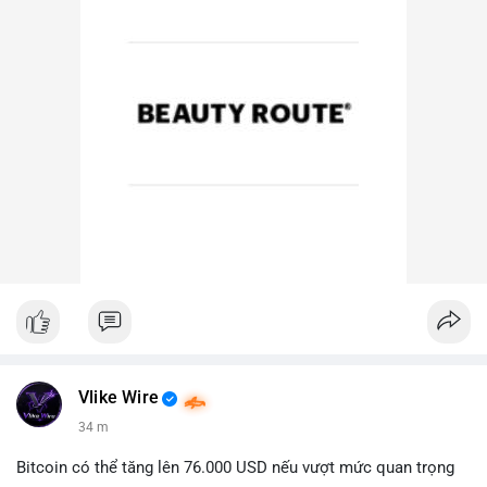
Vlike Wire
34 m
Bitcoin có thể tăng lên 76.000 USD nếu vượt mức quan trọng