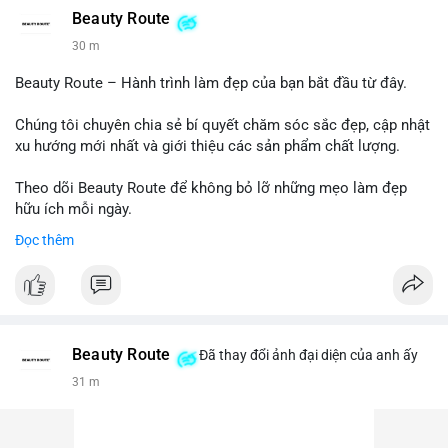
Beauty Route
30 m
Beauty Route – Hành trình làm đẹp của bạn bắt đầu từ đây.
Chúng tôi chuyên chia sẻ bí quyết chăm sóc sắc đẹp, cập nhật
xu hướng mới nhất và giới thiệu các sản phẩm chất lượng.
Theo dõi Beauty Route để không bỏ lỡ những mẹo làm đẹp
hữu ích mỗi ngày.
Đọc thêm
Beauty Route
Đã thay đổi ảnh đại diện của anh ấy
31 m