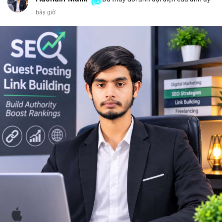
bây giờ