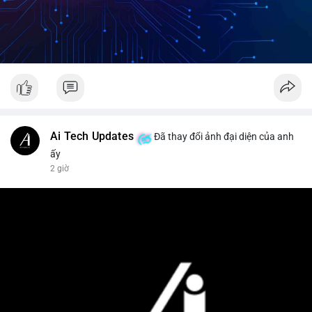
Ai Tech Updates
Đã thay đổi ảnh đại diện của anh
ấy
2 giờ