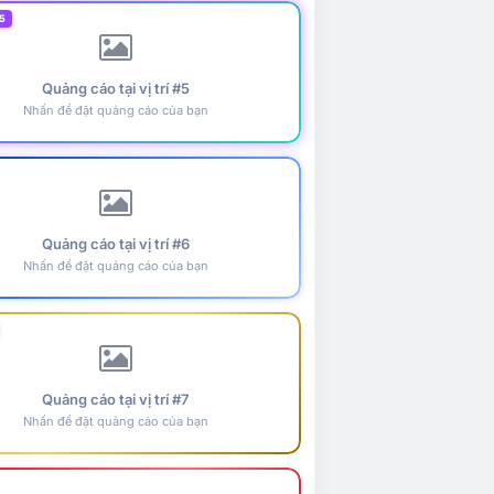
5
Quảng cáo tại vị trí #5
Nhấn để đặt quảng cáo của bạn
Quảng cáo tại vị trí #6
Nhấn để đặt quảng cáo của bạn
Quảng cáo tại vị trí #7
Nhấn để đặt quảng cáo của bạn