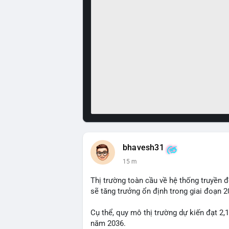
bhavesh31
15 m
Thị trường toàn cầu về hệ thống truyền 
sẽ tăng trưởng ổn định trong giai đoạn 
Cụ thể, quy mô thị trường dự kiến đạt 2,
năm 2036.