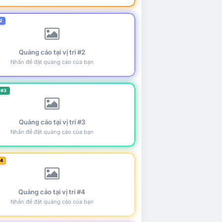
2
Quảng cáo tại vị trí #2
Nhấn để đặt quảng cáo của bạn
 #3
Quảng cáo tại vị trí #3
Nhấn để đặt quảng cáo của bạn
#4
Quảng cáo tại vị trí #4
Nhấn để đặt quảng cáo của bạn