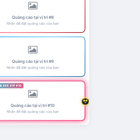
Quảng cáo tại vị trí #8
Nhấn để đặt quảng cáo của bạn
Quảng cáo tại vị trí #9
Nhấn để đặt quảng cáo của bạn
& BEE VIP #10
Quảng cáo tại vị trí #10
Nhấn để đặt quảng cáo của bạn