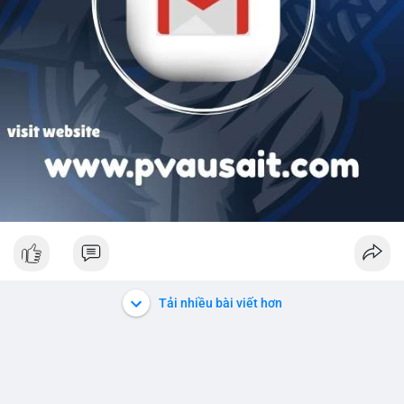
Tải nhiều bài viết hơn