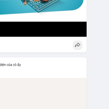
diện của cô ấy