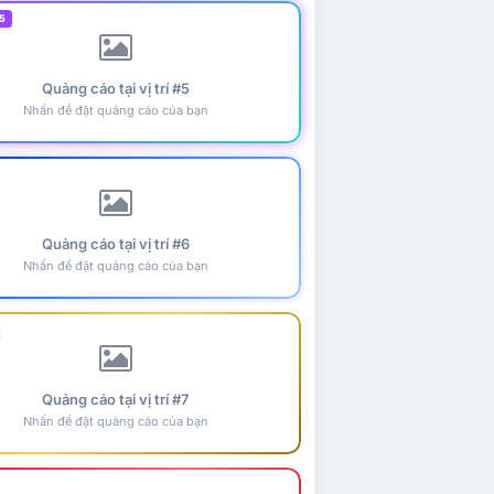
5
Quảng cáo tại vị trí #5
Nhấn để đặt quảng cáo của bạn
Quảng cáo tại vị trí #6
Nhấn để đặt quảng cáo của bạn
Quảng cáo tại vị trí #7
Nhấn để đặt quảng cáo của bạn