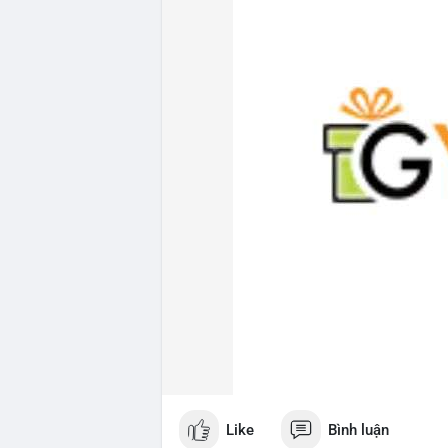
Like
Bình luận