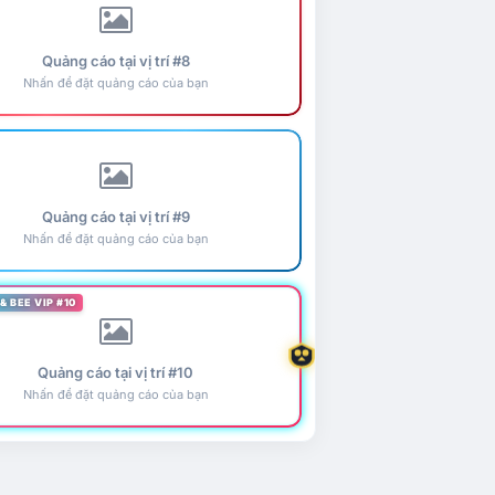
Quảng cáo tại vị trí #8
Nhấn để đặt quảng cáo của bạn
Quảng cáo tại vị trí #9
Nhấn để đặt quảng cáo của bạn
& BEE VIP #10
Quảng cáo tại vị trí #10
Nhấn để đặt quảng cáo của bạn