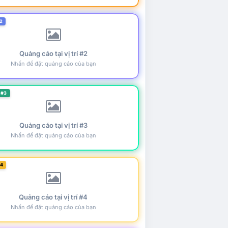
2
Quảng cáo tại vị trí #2
Nhấn để đặt quảng cáo của bạn
 #3
Quảng cáo tại vị trí #3
Nhấn để đặt quảng cáo của bạn
#4
Quảng cáo tại vị trí #4
Nhấn để đặt quảng cáo của bạn