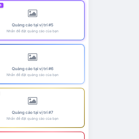
5
Quảng cáo tại vị trí #5
Nhấn để đặt quảng cáo của bạn
Quảng cáo tại vị trí #6
Nhấn để đặt quảng cáo của bạn
Quảng cáo tại vị trí #7
Nhấn để đặt quảng cáo của bạn