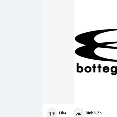
Like
Bình luận