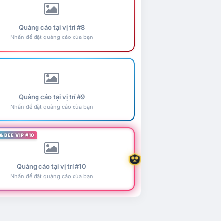
Quảng cáo tại vị trí #8
Nhấn để đặt quảng cáo của bạn
Quảng cáo tại vị trí #9
Nhấn để đặt quảng cáo của bạn
& BEE VIP #10
Quảng cáo tại vị trí #10
Nhấn để đặt quảng cáo của bạn