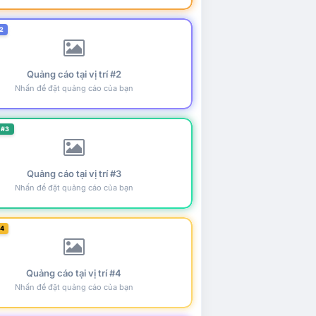
2
Quảng cáo tại vị trí #2
Nhấn để đặt quảng cáo của bạn
 #3
Quảng cáo tại vị trí #3
Nhấn để đặt quảng cáo của bạn
#4
Quảng cáo tại vị trí #4
Nhấn để đặt quảng cáo của bạn