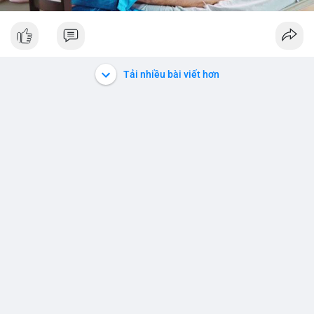
Tải nhiều bài viết hơn