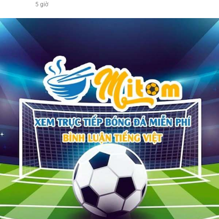
5 giờ